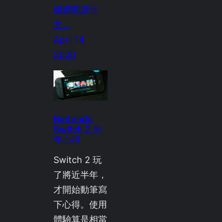
繼續閱讀全
文…
April 14,
2026
Nintendo
Switch 2 半
年心得
Switch 2 玩
了將近半年，
才開始動筆寫
下心得。使用
體驗算是相當