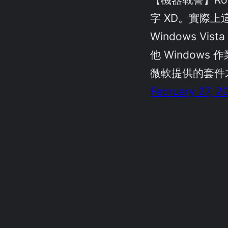
字 XD。實際上
Windows Vi
他 Windows
微軟提供的套件
February 27, 2