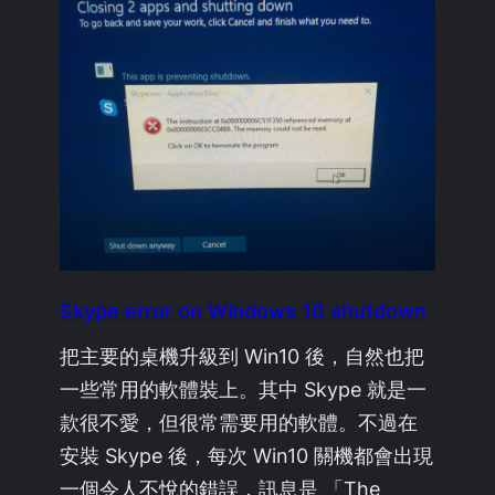
Skype error on Windows 10 shutdown
把主要的桌機升級到 Win10 後，自然也把
一些常用的軟體裝上。其中 Skype 就是一
款很不愛，但很常需要用的軟體。不過在
安裝 Skype 後，每次 Win10 關機都會出現
一個令人不悅的錯誤，訊息是 「The