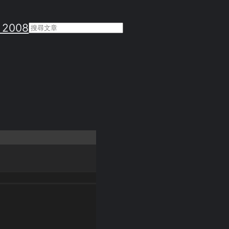
 2008
Search