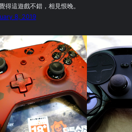
覺得這遊戲不錯，相見恨晚。
uary 8, 2019