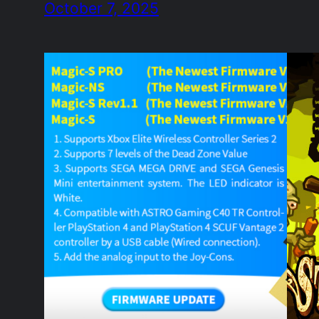
October 7, 2025