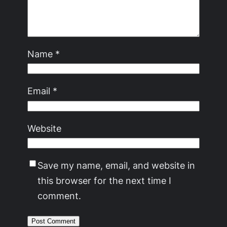
Name
*
Email
*
Website
Save my name, email, and website in
this browser for the next time I
comment.