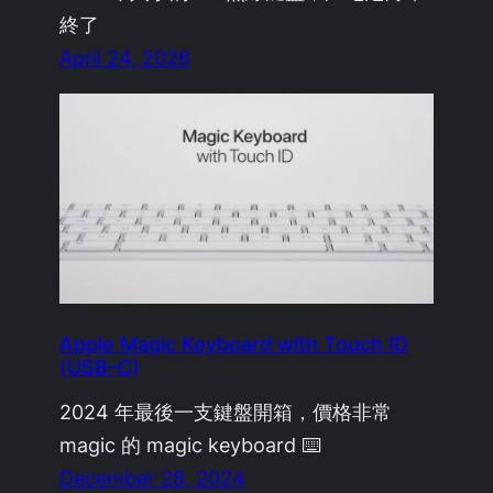
終了
April 24, 2026
Apple Magic Keyboard with Touch ID
(USB–C)
2024 年最後一支鍵盤開箱，價格非常
magic 的 magic keyboard ⌨️
December 28, 2024