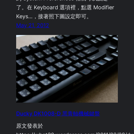
了。在 Keyboard 選項裡，點選 Modifier
Keys…，接著照下圖設定即可。
May 21, 2012
Ducky DK1008-D 黑青軸機械鍵盤
原文發表於