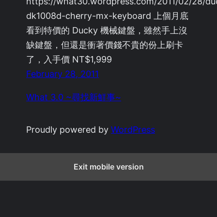
https://what30.wordpress.com/2011/02/28/du
dk1008d-cherry-mx-keyboard 上個月底
看到特價的 Ducky 機械鍵盤，雖然手上沒
缺鍵盤，但還是衝著價錢不貴的份上刷卡
了，入手價 NT$1,999
February 28, 2011
What 3.0 ~尋找新鮮事~
Proudly powered by
WordPress
Exit mobile version