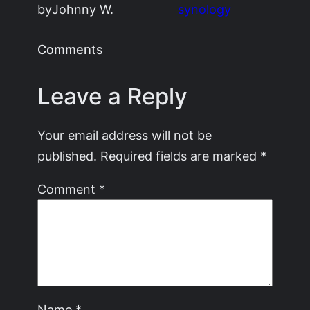
by
Johnny W.
synology
Comments
Leave a Reply
Your email address will not be
published.
Required fields are marked
*
Comment
*
Name
*