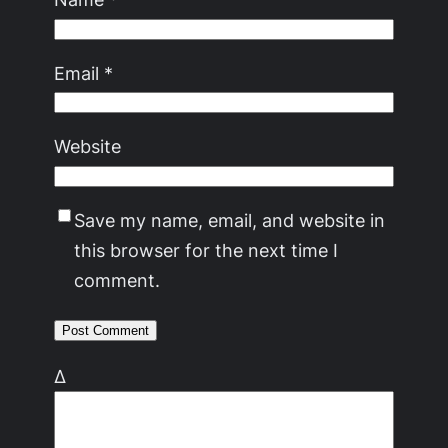
Email
*
Website
Save my name, email, and website in
this browser for the next time I
comment.
Δ