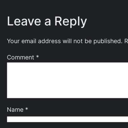
Leave a Reply
Your email address will not be published.
R
Comment
*
Name
*