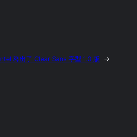
Intel 釋出了 Clear Sans 字型 1.0 版
→