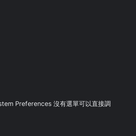
Preferences 沒有選單可以直接調