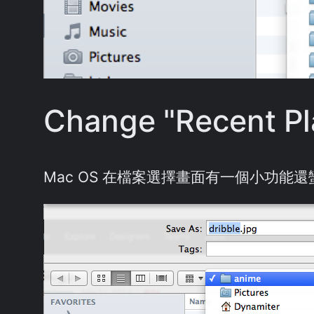
Change "Recent Pl
Mac OS 在檔案選擇畫面有一個小功能還蠻