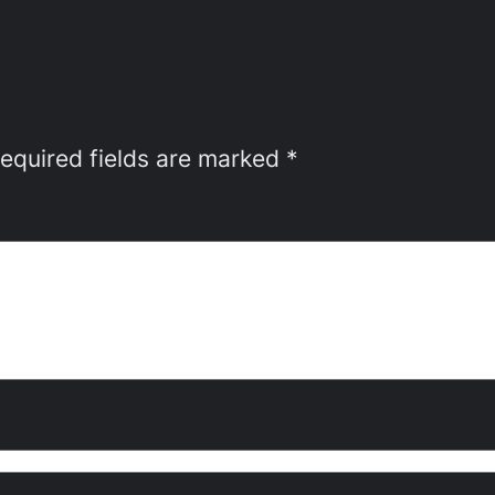
equired fields are marked
*