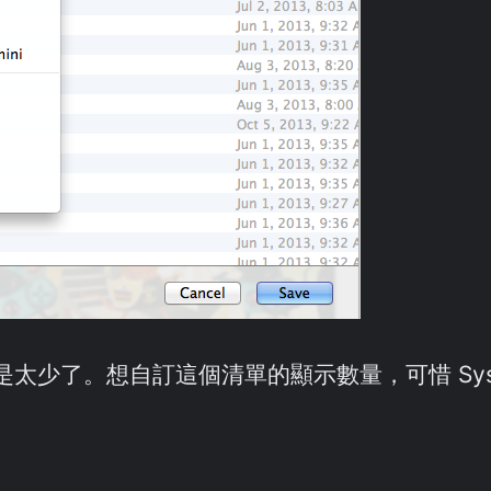
了。想自訂這個清單的顯示數量，可惜 System 