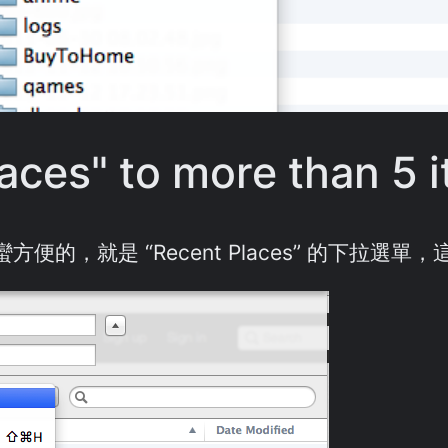
aces" to more than 5 
方便的，就是 “Recent Places” 的下拉