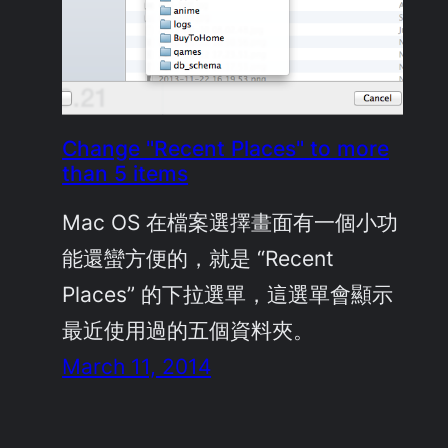
Change "Recent Places" to more
than 5 items
Mac OS 在檔案選擇畫面有一個小功
能還蠻方便的，就是 “Recent
Places” 的下拉選單，這選單會顯示
最近使用過的五個資料夾。
March 11, 2014