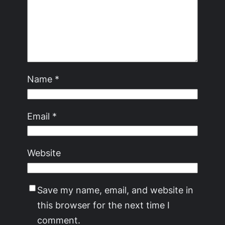
Name
*
Email
*
Website
Save my name, email, and website in
this browser for the next time I
comment.