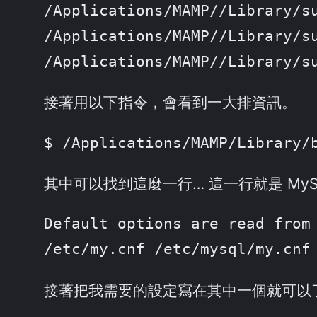
/Applications/MAMP//Library/su
/Applications/MAMP//Library/su
/Applications/MAMP//Library/s
接著用以下指令，會看到一大排資訊。
$ /Applications/MAMP/Library/
其中可以找到這麼一行… 這一行就是 MySQL
Default options are read from 
/etc/my.cnf /etc/mysql/my.cnf
接著把我需要的設定寫在其中一個就可以