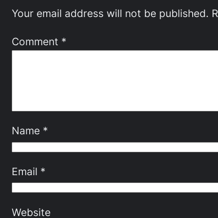
Your email address will not be published.
R
Comment
*
Name
*
Email
*
Website