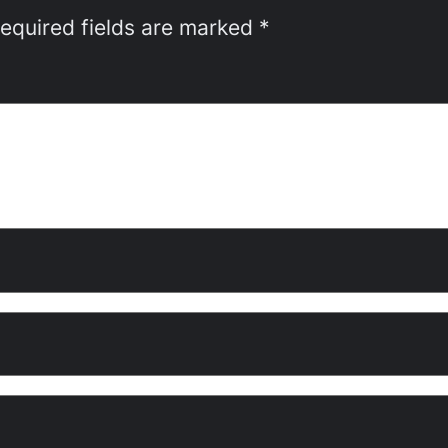
equired fields are marked
*