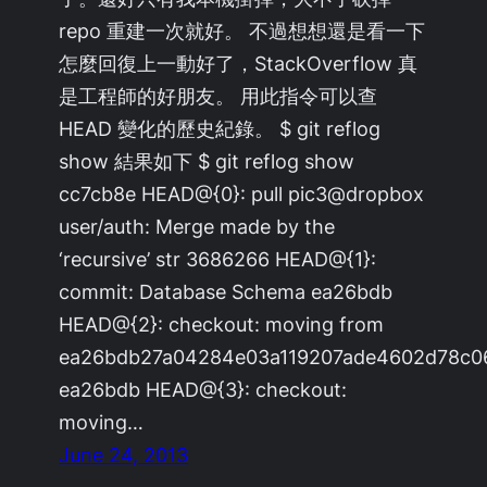
repo 重建一次就好。 不過想想還是看一下
怎麼回復上一動好了，StackOverflow 真
是工程師的好朋友。 用此指令可以查
HEAD 變化的歷史紀錄。 $ git reflog
show 結果如下 $ git reflog show
cc7cb8e HEAD@{0}: pull pic3@dropbox
user/auth: Merge made by the
‘recursive’ str 3686266 HEAD@{1}:
commit: Database Schema ea26bdb
HEAD@{2}: checkout: moving from
ea26bdb27a04284e03a119207ade4602d78c0
ea26bdb HEAD@{3}: checkout:
moving…
June 24, 2013