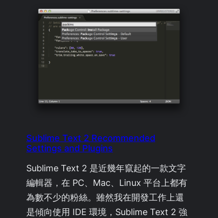
Sublime Text 2 Recommended
Settings and Plugins
Sublime Text 2 是近幾年竄起的一款文字
編輯器，在 PC、Mac、Linux 平台上都有
為數不少的粉絲。雖然我在開發工作上還
是傾向使用 IDE 環境，Sublime Text 2 強