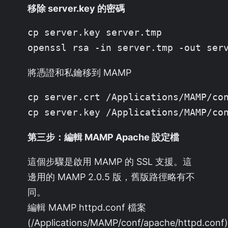
移除 server.key 的密碼
cp server.key server.tmp

openssl rsa -in server.tmp -out ser
將憑證和私鑰移到 MAMP
cp server.crt /Applications/MAMP/con
cp server.key /Applications/MAMP/co
第三步：編輯 MAMP Apache 設定檔
這個步驟是啟用 MAMP 的 SSL 支援。這
邊用的 MAMP 2.0.5 版，舊版路徑略有不
同。
編輯 MAMP httpd.conf 檔案
(/Applications/MAMP/conf/apache/httpd.conf