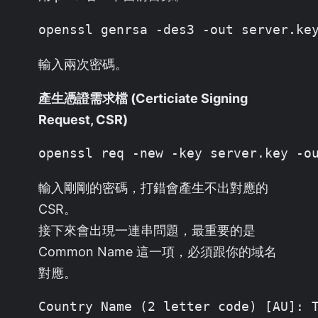
openssl genrsa -des3 -out server.ke
輸入兩次密碼。
產生憑證需求檔 (Certiciate Signing
Request, CSR)
openssl req -new -key server.key -o
輸入剛剛的密碼，打錯會產生不出對應的
CSR。
接下來會出現一連串問題，最重要的是
Common Name 這一項，必須跟你的域名
對應。
Country Name (2 letter code) [AU]: T