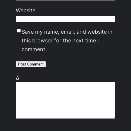
Website
Save my name, email, and website in
this browser for the next time I
comment.
Δ