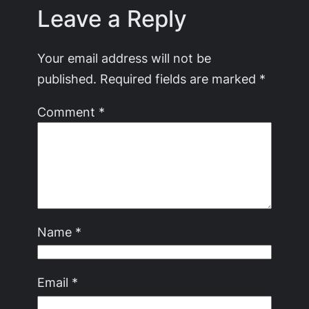
Leave a Reply
Your email address will not be
published.
Required fields are marked
*
Comment
*
Name
*
Email
*