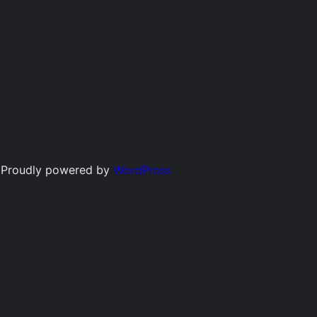
Proudly powered by
WordPress