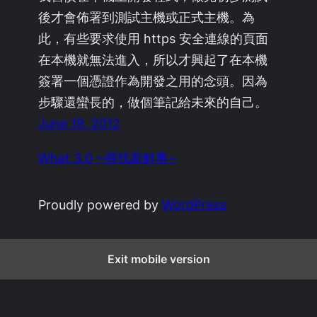
後才會佈署到測試主機或正式主機。為
此，有些要求使用 https 安全連線的頁面
在本機就無法進入，所以才興起了在本機
簽署一個憑證作為開發之用的念頭。因為
步驟還蠻長的，做個筆記給未來的自己。
June 19, 2012
What 3.0 ~尋找新鮮事~
Proudly powered by
WordPress
Exit mobile version