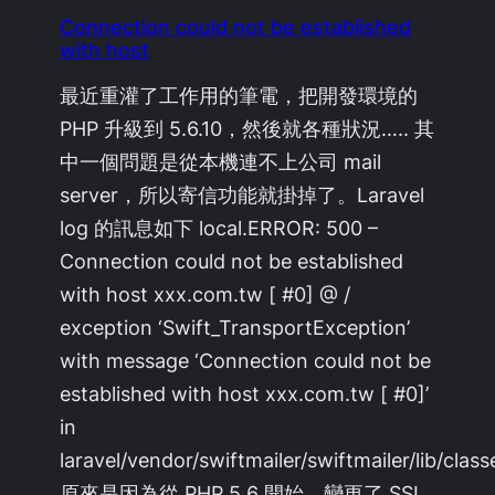
Connection could not be established
with host
最近重灌了工作用的筆電，把開發環境的
PHP 升級到 5.6.10，然後就各種狀況….. 其
中一個問題是從本機連不上公司 mail
server，所以寄信功能就掛掉了。Laravel
log 的訊息如下 local.ERROR: 500 –
Connection could not be established
with host xxx.com.tw [ #0] @ /
exception ‘Swift_TransportException’
with message ‘Connection could not be
established with host xxx.com.tw [ #0]’
in
laravel/vendor/swiftmailer/swiftmailer/lib/cla
原來是因為從 PHP 5.6 開始，變更了 SSL