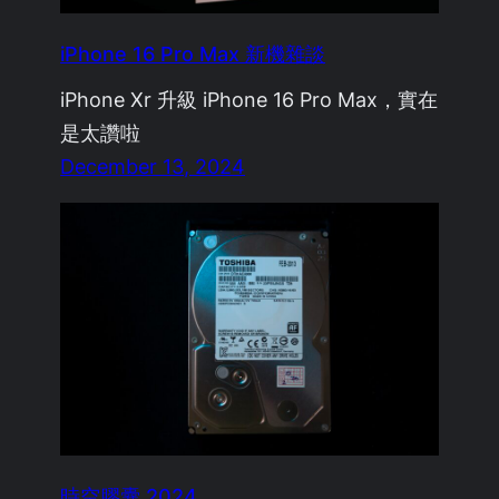
iPhone 16 Pro Max 新機雜談
iPhone Xr 升級 iPhone 16 Pro Max，實在
是太讚啦
December 13, 2024
時空膠囊 2024