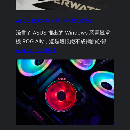
ASUS ROG Ally 電競掌機初體驗
淺嘗了 ASUS 推出的 Windows 系電競掌
機 ROG Ally，這是段恨鐵不成鋼的心得
August 13, 2023