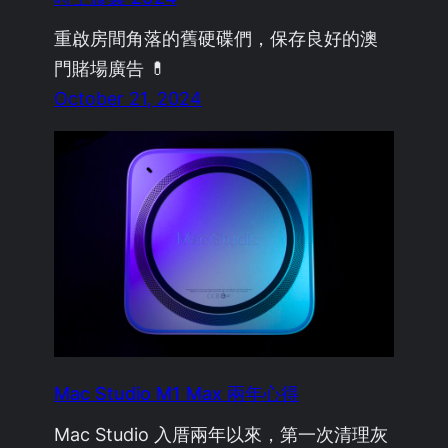
重啟房間角落的舊硬碟們，保存良好的澳
門賭場廣告 💊
October 21, 2024
Mac Studio M1 Max 兩年心得
Mac Studio 入厝兩年以來，第一次清理灰