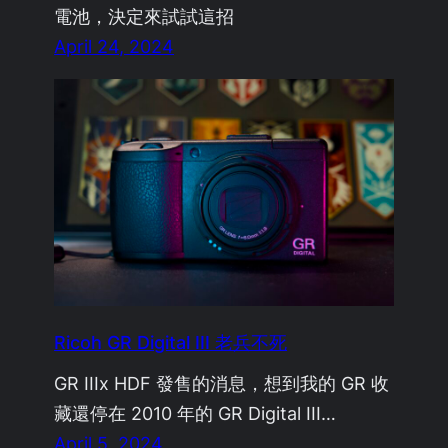
電池，決定來試試這招
April 24, 2024
Ricoh GR Digital III 老兵不死
GR IIIx HDF 發售的消息，想到我的 GR 收
藏還停在 2010 年的 GR Digital III…
April 5, 2024