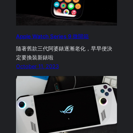
Apple Watch Series 9 微開箱
隨著舊款三代阿婆錶逐漸老化，早早便決
定要換裝新錶啦
October 11, 2023