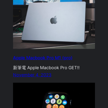
Apple Macbook Pro M1 (pro)
新筆電 Apple Macbook Pro GET!!
November 4, 2023