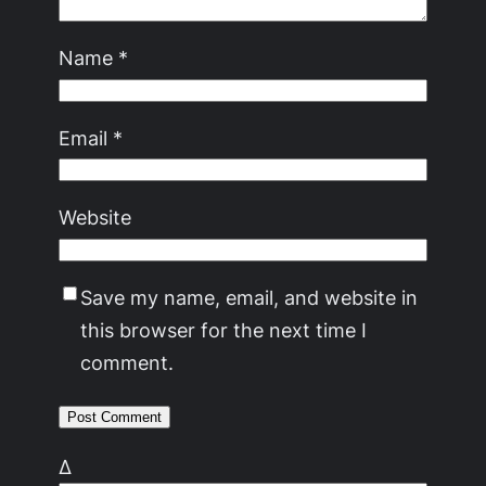
Name
*
Email
*
Website
Save my name, email, and website in
this browser for the next time I
comment.
Δ