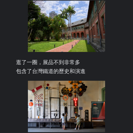
逛了一圈，展品不到非常多
包含了台灣鐵道的歷史和演進