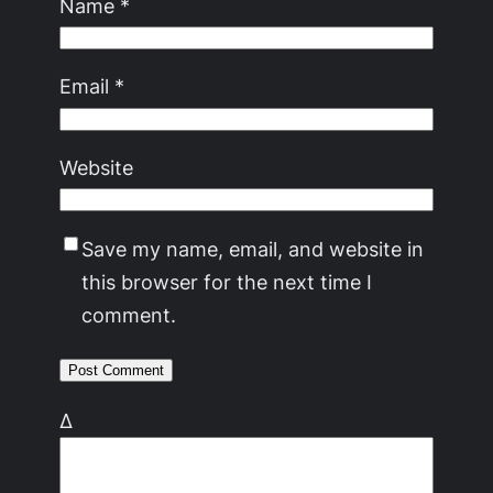
Name
*
Email
*
Website
Save my name, email, and website in
this browser for the next time I
comment.
Δ