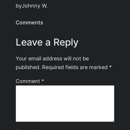
by
Johnny W.
Comments
Leave a Reply
Your email address will not be
published.
Required fields are marked
*
Comment
*