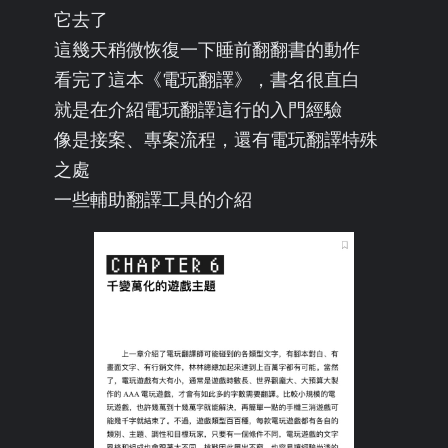
它去了
這幾天稍微恢復一下睡前翻翻書的動作
看完了這本《電玩翻譯》，書名很直白
就是在介紹電玩翻譯這行的入門經驗
像是接案、專案流程，還有電玩翻譯特殊
之處
一些輔助翻譯工具的介紹