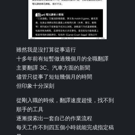
雖然我是沒打算從事這行
十多年前有短暫做過幾個月的全職翻譯
主要翻譯 3C、汽車方面的新聞
儘管只從事了短短幾個月的時間
但印象十分深刻
從剛入職的時候，翻譯速度超慢，找不到
順手的工具
逐漸摸索出一套自己的作業流程
每天工作不到四五個小時就能完成指定稿