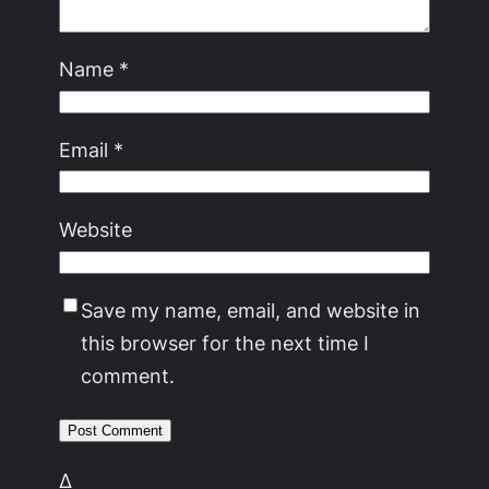
Name
*
Email
*
Website
Save my name, email, and website in
this browser for the next time I
comment.
Δ