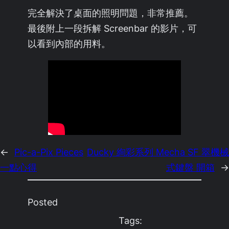
完全解決了桌面的照明問題，非常推薦。
最後附上一段拆解 Screenbar 的影片，可
以看到內部的用料。
←
Pic-a-Pix Pieces
Ducky 絢彩系列 Mecha SF 翠機械
一點心得
式鍵盤 開箱
→
Posted
Tags: