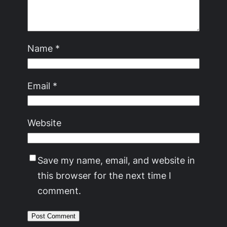
Name
*
Email
*
Website
Save my name, email, and website in
this browser for the next time I
comment.