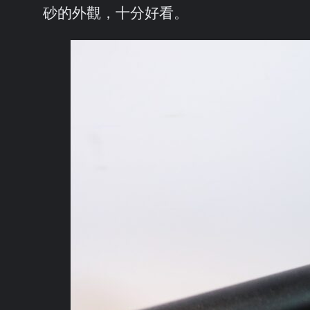
砂的外觀，十分好看。