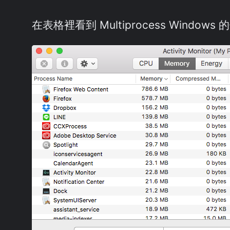
在表格裡看到 Multiprocess Windows