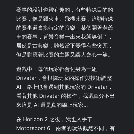
賽事的設計也蠻有趣的，有些特殊目的的
比賽，像是跟火車、飛機比賽，這類特殊
的賽事還會搭特定的音樂。某個開著老爺
車的賽事，背景音樂一出來我就笑倒了，
居然是古典樂，雖然當下覺得有些突兀，
但是對應著比賽的主題又讓人會心一笑。
遊戲中，每個玩家都會化身為一組
Drivatar，會根據玩家的操作與技術調整
AI，路上也會遇到其他玩家的 Drivatar，
看著其他 Drivatar 的操作，我還真分不出
來這是 AI 還是真的線上玩家…
在 Horizon 2 之後，我也入手了
Motorsport 6，兩者的玩法截然不同，有