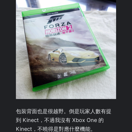
包裝背面也是很越野。倒是玩家人數有提
到 Kinect，不過我沒有 Xbox One 的
Kinect，不曉得是對應什麼機能。