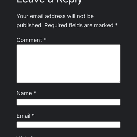
Your email address will not be
published.
Required fields are marked
*
Comment
*
Name
*
Email
*