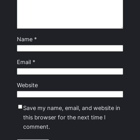
Name
*
Email
*
Website
Save my name, email, and website in
this browser for the next time I
comment.