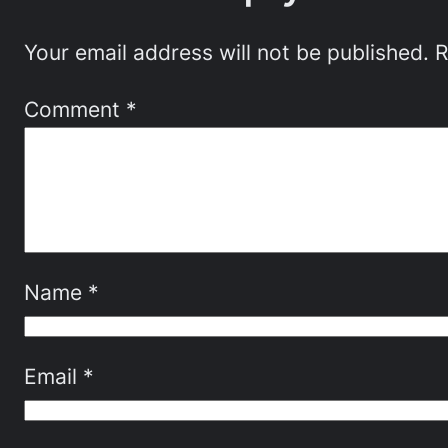
Your email address will not be published.
R
Comment
*
Name
*
Email
*