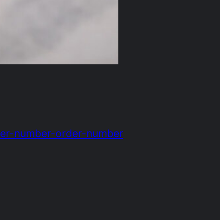
omer-number-order-number