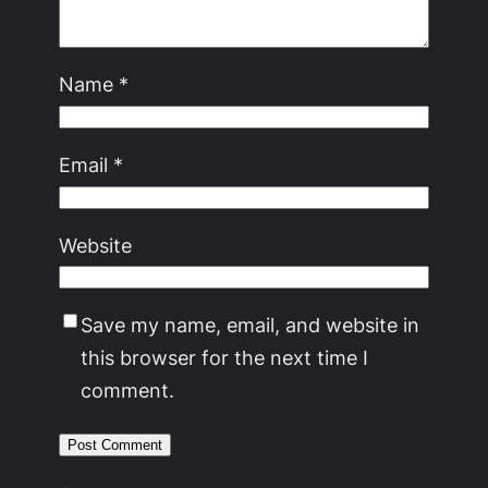
Name
*
Email
*
Website
Save my name, email, and website in
this browser for the next time I
comment.