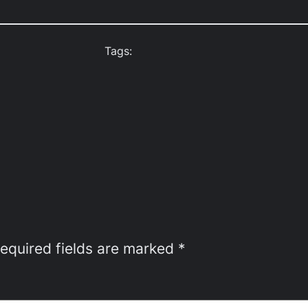
Tags:
equired fields are marked
*