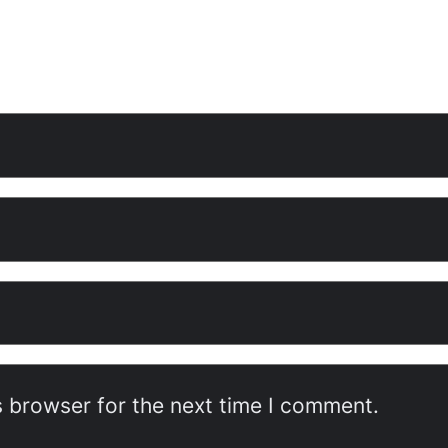
s browser for the next time I comment.