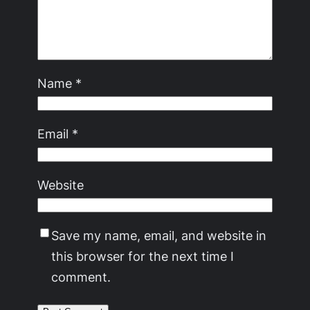
Name
*
Email
*
Website
Save my name, email, and website in
this browser for the next time I
comment.