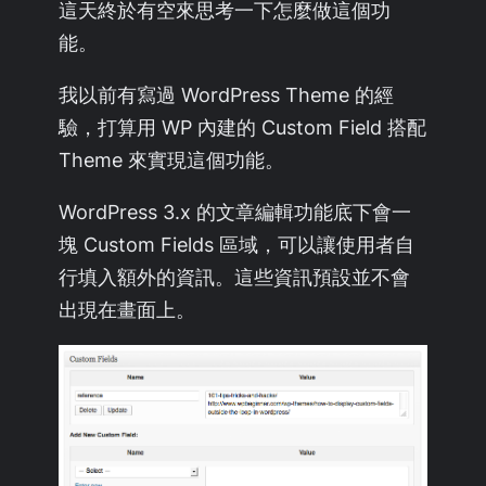
這天終於有空來思考一下怎麼做這個功
能。
我以前有寫過 WordPress Theme 的經
驗，打算用 WP 內建的 Custom Field 搭配
Theme 來實現這個功能。
WordPress 3.x 的文章編輯功能底下會一
塊 Custom Fields 區域，可以讓使用者自
行填入額外的資訊。這些資訊預設並不會
出現在畫面上。