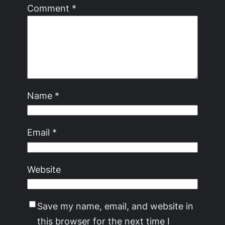
Comment
*
Name
*
Email
*
Website
Save my name, email, and website in
this browser for the next time I