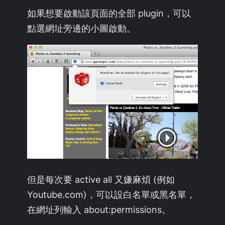
如果想要啟動該頁面的全部 plugin，可以
點選網址旁邊的小圖啟動。
但是每次要 active all 又嫌麻煩 (例如
Youtube.com)，可以設白名單或黑名單，
在網址列輸入 about:permissions。