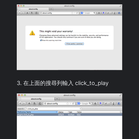
3. 在上面的搜尋列輸入 click_to_play