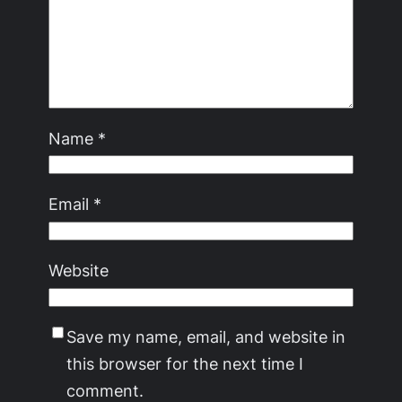
Name
*
Email
*
Website
Save my name, email, and website in
this browser for the next time I
comment.