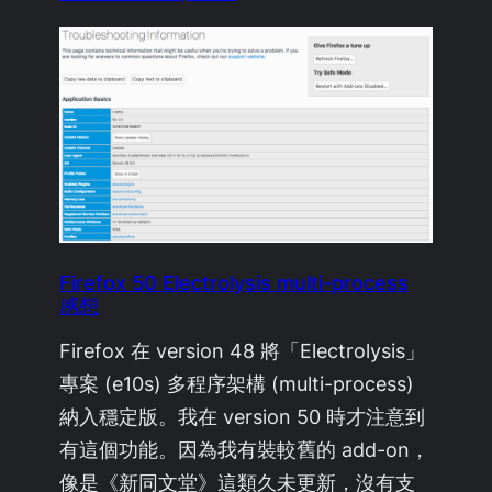
Firefox 50 Electrolysis multi-process
感想
Firefox 在 version 48 將「Electrolysis」
專案 (e10s) 多程序架構 (multi-process)
納入穩定版。我在 version 50 時才注意到
有這個功能。因為我有裝較舊的 add-on，
像是《新同文堂》這類久未更新，沒有支