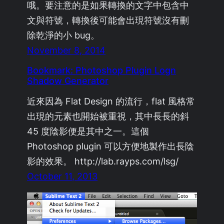
哦。要注意的是如果轉換的文字中包含中
文與符號，轉換後可能會出現符號沒有刪
除乾淨的小 bug。
November 8, 2014
Bookmark: Photoshop Plugin Logn
Shadow Generator
近來因為 Flat Design 的流行，flat 風格常
出現的元素也開始被重視，其中長長的斜
45 度陰影便是其中之一。這個
Photoshop plugin 可以方便地製作出長陰
影的效果。 http://lab.rayps.com/lsg/
October 11, 2013