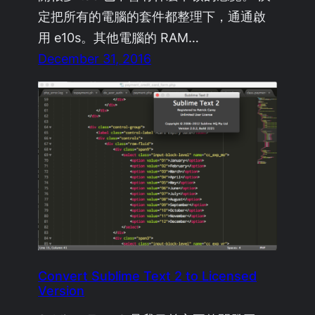
定把所有的電腦的套件都整理下，通通啟
用 e10s。其他電腦的 RAM…
December 31, 2016
Convert Sublime Text 2 to Licensed
Version