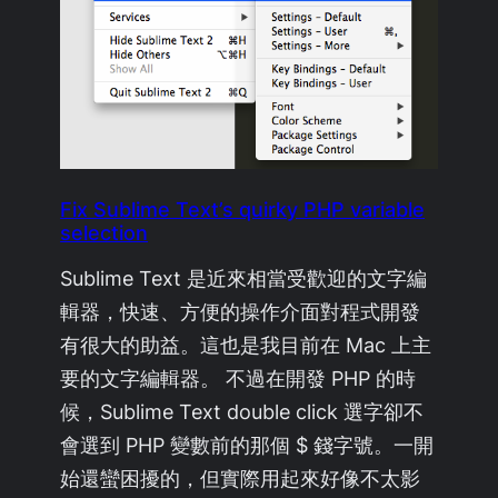
Fix Sublime Text’s quirky PHP variable
selection
Sublime Text 是近來相當受歡迎的文字編
輯器，快速、方便的操作介面對程式開發
有很大的助益。這也是我目前在 Mac 上主
要的文字編輯器。 不過在開發 PHP 的時
候，Sublime Text double click 選字卻不
會選到 PHP 變數前的那個 $ 錢字號。一開
始還蠻困擾的，但實際用起來好像不太影