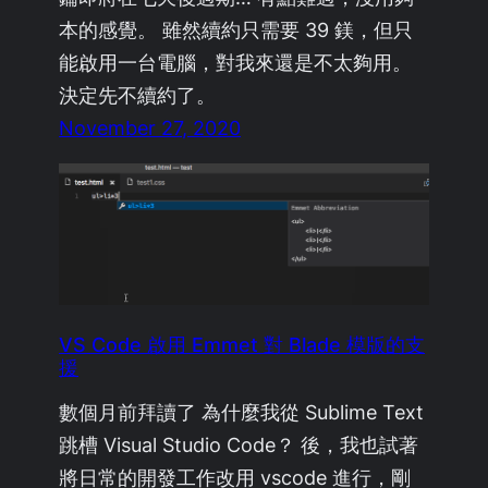
本的感覺。 雖然續約只需要 39 鎂，但只
能啟用一台電腦，對我來還是不太夠用。
決定先不續約了。
November 27, 2020
VS Code 啟用 Emmet 對 Blade 模版的支
援
數個月前拜讀了 為什麼我從 Sublime Text
跳槽 Visual Studio Code？ 後，我也試著
將日常的開發工作改用 vscode 進行，剛