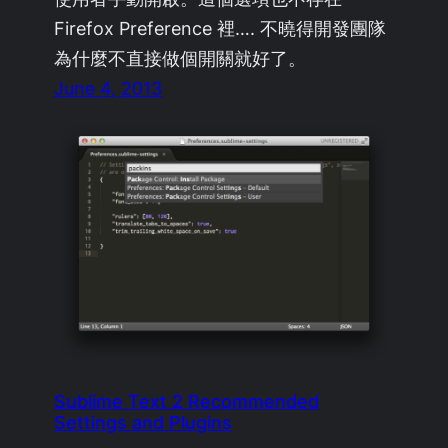
Firefox Preference 裡…. 不曉得開發團隊
為什麼不直接做個開關就好了。
June 4, 2013
Sublime Text 2 Recommended
Settings and Plugins