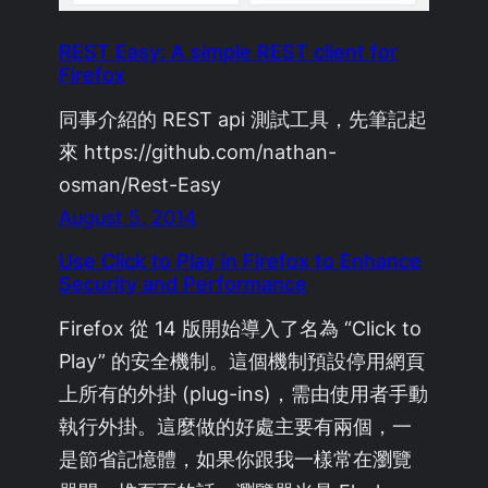
REST Easy: A simple REST client for
Firefox
同事介紹的 REST api 測試工具，先筆記起
來 https://github.com/nathan-
osman/Rest-Easy
August 5, 2014
Use Click to Play in Firefox to Enhance
Security and Performance
Firefox 從 14 版開始導入了名為 “Click to
Play” 的安全機制。這個機制預設停用網頁
上所有的外掛 (plug-ins)，需由使用者手動
執行外掛。這麼做的好處主要有兩個，一
是節省記憶體，如果你跟我一樣常在瀏覽