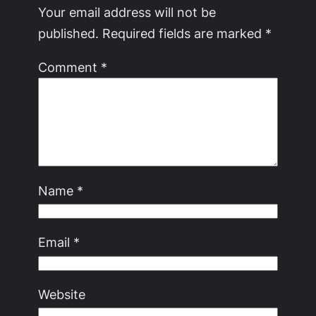
Your email address will not be
published.
Required fields are marked
*
Comment
*
Name
*
Email
*
Website