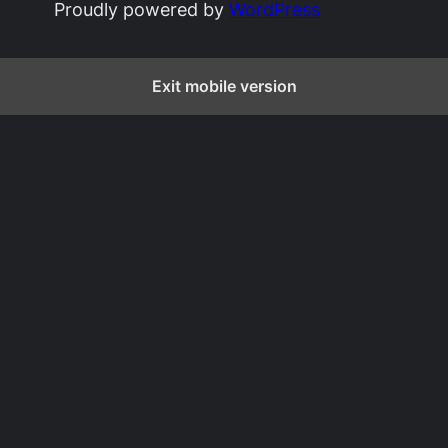
Proudly powered by
WordPress
Exit mobile version