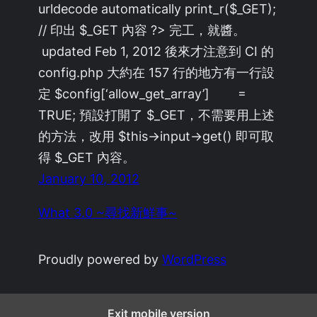
urldecode automatically print_r($_GET);
// 印出 $_GET 內容 ?> 完工，就醬。
updated Feb 1, 2012 後來才注意到 CI 的
config.php 大約在 157 行的地方有一行設
定 $config[‘allow_get_array’] =
TRUE; 預設打開了 $_GET，不需要用上述
的方法，改用 $this->input->get() 即可取
得 $_GET 內容。
January 10, 2012
What 3.0 ~尋找新鮮事~
Proudly powered by
WordPress
Exit mobile version