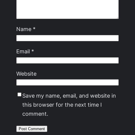
Name
*
Email
*
Website
Save my name, email, and website in
this browser for the next time I
comment.