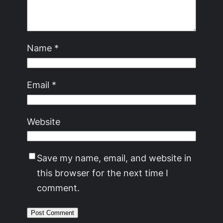
Name
*
Email
*
Website
Save my name, email, and website in
this browser for the next time I
comment.