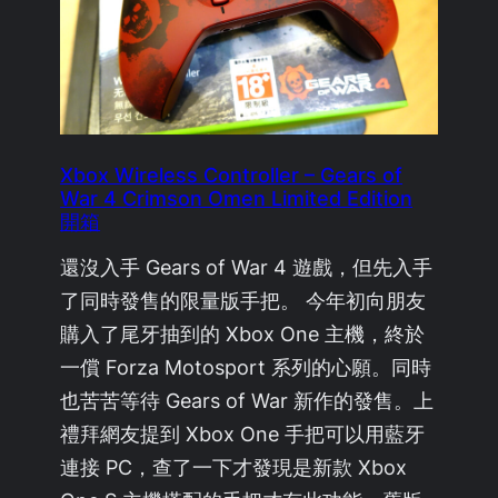
Xbox Wireless Controller – Gears of
War 4 Crimson Omen Limited Edition
開箱
還沒入手 Gears of War 4 遊戲，但先入手
了同時發售的限量版手把。 今年初向朋友
購入了尾牙抽到的 Xbox One 主機，終於
一償 Forza Motosport 系列的心願。同時
也苦苦等待 Gears of War 新作的發售。上
禮拜網友提到 Xbox One 手把可以用藍牙
連接 PC，查了一下才發現是新款 Xbox