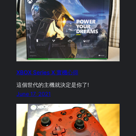
XBOX Series X 實機心得
這個世代的主機就決定是你了!
June 17, 2021