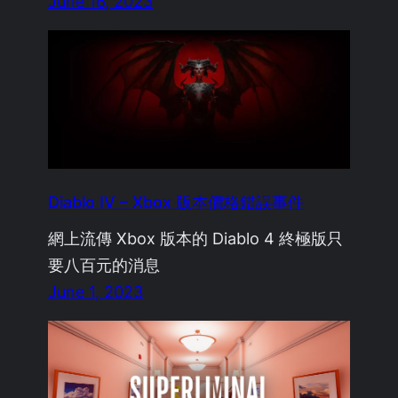
June 16, 2023
Diablo IV – Xbox 版本價格錯誤事件
網上流傳 Xbox 版本的 Diablo 4 終極版只
要八百元的消息
June 1, 2023