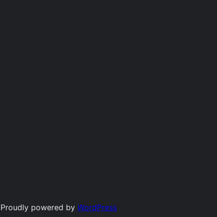
Proudly powered by
WordPress