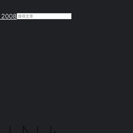
 2008
Search