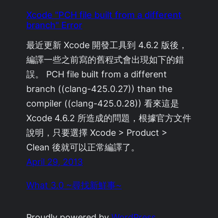
Xcode "PCH file built from a different
branch" Error
最近更新 Xcode 開發工具到 4.6.2 版後，
編譯一些之前寫的舊程式會出現如下的錯
誤。 PCH file built from a different
branch ((clang-425.0.27)) than the
compiler ((clang-425.0.28)) 看來這是
Xcode 4.6.2 所造成的問題，根據官方文件
說明，只要選擇 Xcode > Product >
Clean 後就可以正常編譯了。
April 29, 2013
What 3.0 ~尋找新鮮事~
Proudly powered by
WordPress