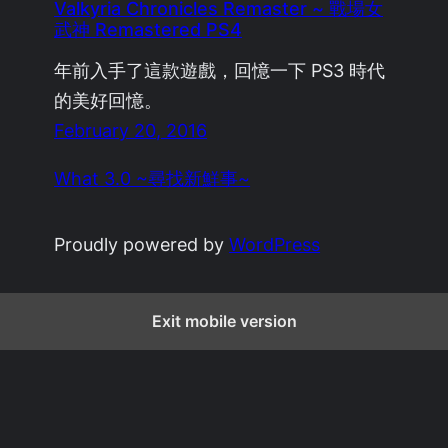
Valkyria Chronicles Remaster ~ 戰場女
武神 Remastered PS4
年前入手了這款遊戲，回憶一下 PS3 時代
的美好回憶。
February 20, 2016
What 3.0 ~尋找新鮮事~
Proudly powered by
WordPress
Exit mobile version