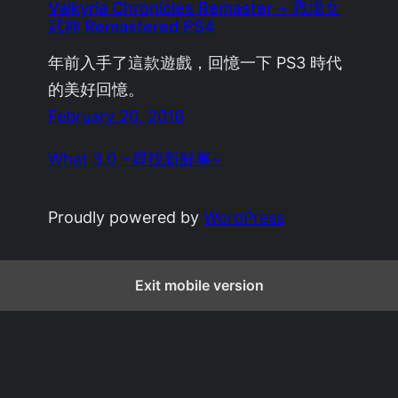
Valkyria Chronicles Remaster ~ 戰場女
武神 Remastered PS4
年前入手了這款遊戲，回憶一下 PS3 時代
的美好回憶。
February 20, 2016
What 3.0 ~尋找新鮮事~
Proudly powered by
WordPress
Exit mobile version