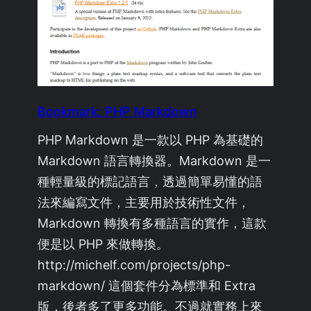
Bookmark: PHP Markdown
PHP Markdown 是一款以 PHP 為基礎的
Markdown 語言轉換器。Markdown 是一
種輕量級的標記語言，透過簡單易懂的語
法來編寫文件，主要用於技術性文件，
Markdown 轉換有多種語言的實作，這款
便是以 PHP 來做轉換。
http://michelf.com/projects/php-
markdown/ 這個套件分為標準和 Extra
版，後者多了更多功能。不過就實務上來