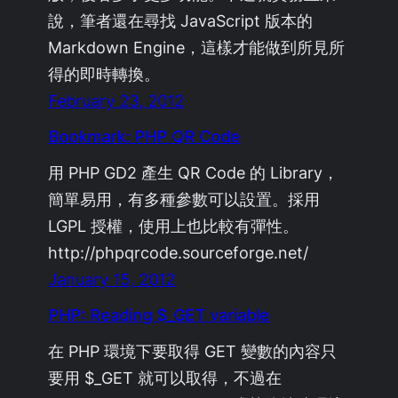
說，筆者還在尋找 JavaScript 版本的
Markdown Engine，這樣才能做到所見所
得的即時轉換。
February 23, 2012
Bookmark: PHP QR Code
用 PHP GD2 產生 QR Code 的 Library，
簡單易用，有多種參數可以設置。採用
LGPL 授權，使用上也比較有彈性。
http://phpqrcode.sourceforge.net/
January 15, 2012
PHP: Reading $_GET variable
在 PHP 環境下要取得 GET 變數的內容只
要用 $_GET 就可以取得，不過在