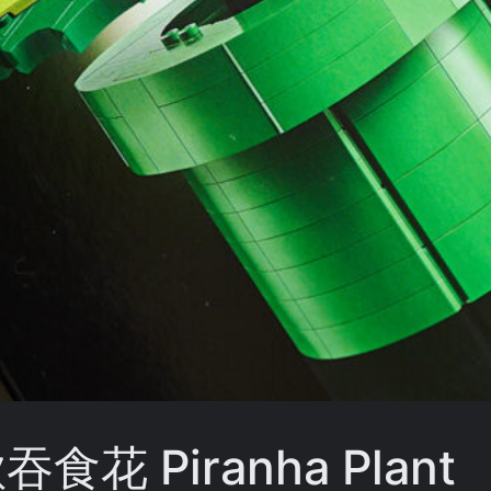
吞食花 Piranha Plant