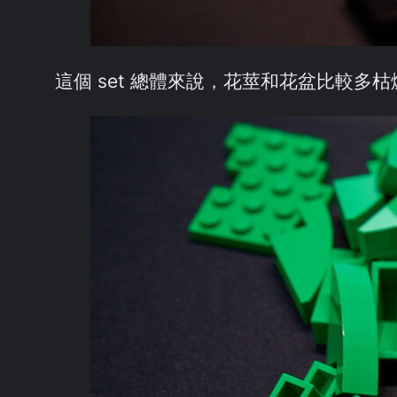
這個 set 總體來說，花莖和花盆比較多