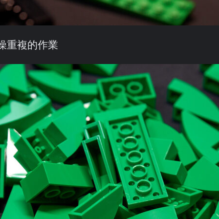
枯燥重複的作業