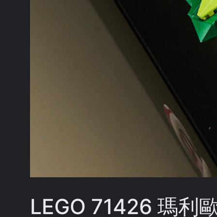
LEGO 71426 瑪利歐