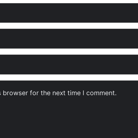
s browser for the next time I comment.