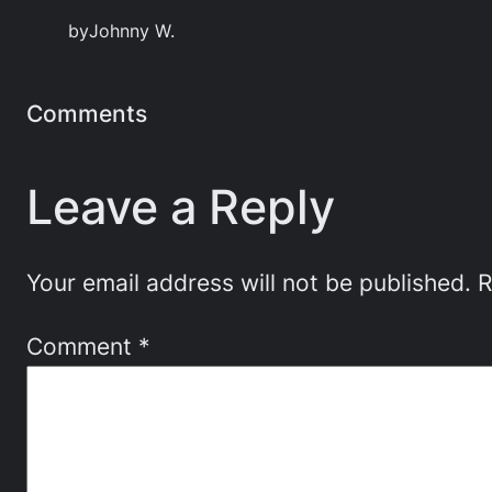
by
Johnny W.
Comments
Leave a Reply
Your email address will not be published.
R
Comment
*