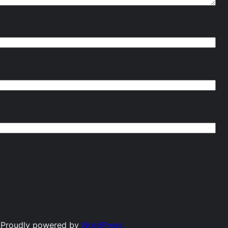
Proudly powered by
WordPress