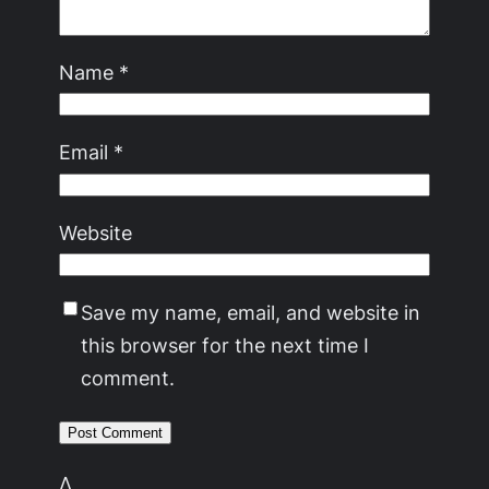
Name
*
Email
*
Website
Save my name, email, and website in
this browser for the next time I
comment.
Δ