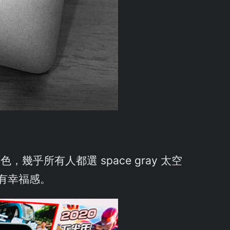
乎所有人都選 space gray 太空
寫到有幸福感。