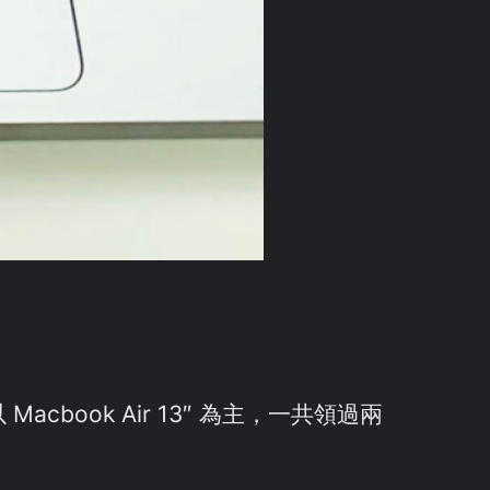
ook Air 13″ 為主，一共領過兩