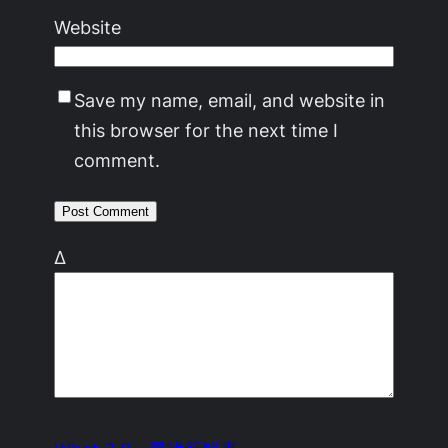
Website
Save my name, email, and website in
this browser for the next time I
comment.
Δ