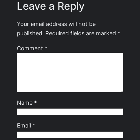
Leave a Reply
Your email address will not be
published.
Required fields are marked
*
Comment
*
Name
*
Email
*