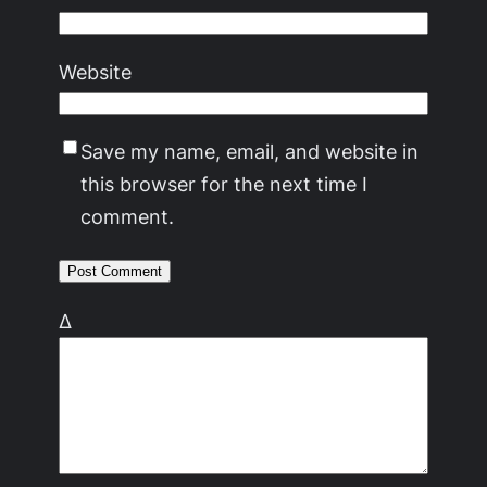
Website
Save my name, email, and website in
this browser for the next time I
comment.
Δ