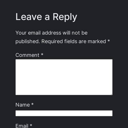
Leave a Reply
Your email address will not be
published.
Required fields are marked
*
Comment
*
Name
*
Email
*